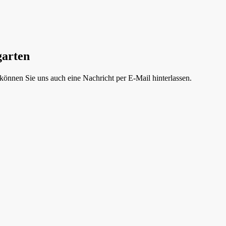
garten
können Sie uns auch eine Nachricht per E-Mail hinterlassen.