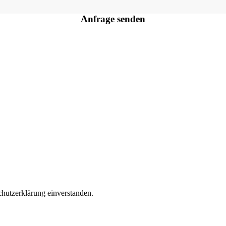
Anfrage senden
hutzerklärung einverstanden.