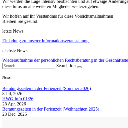
Wir werden die Lage intensiv beobachten
und
auf etwaige Änderunge
diese Infos an alle weiteren Mitglieder weiterzugeben.
Wir hoffen auf Ihr Verständnis für diese Vorsichtsmaßnahmen
Bleiben
Sie gesund!
letzte News
Einladung zu unserer Informationsveranstaltung
nächste News
Wiederaufnahme der persönlichen Rechtsberatung in der Geschäftsste
Search for:
News
Beratungszeiten in der Ferienzeit (Sommer 2026)
8 Jul, 2026
HWG Info 01/26
28 Apr, 2026
Beratungszeiten in der Ferienzeit (Weihnachten 2025)
23 Dec, 2025