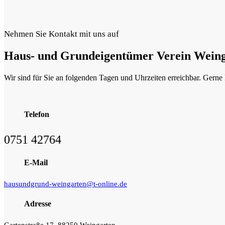
Nehmen Sie Kontakt mit uns auf
Haus- und Grundeigentümer Verein Wein
Wir sind für Sie an folgenden Tagen und Uhrzeiten erreichbar. Gerne 
Telefon
0751 42764
E-Mail
hausundgrund-weingarten@t-online.de
Adresse
Gartenstraße 17, 88250 Weingarten