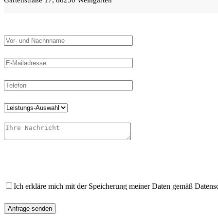
Ich erkläre mich mit der Speicherung meiner Daten gemäß Datensc