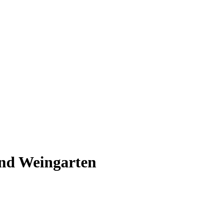
und Weingarten