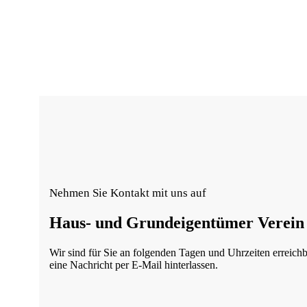
Nehmen Sie Kontakt mit uns auf
Haus- und Grundeigentümer Verein
Wir sind für Sie an folgenden Tagen und Uhrzeiten erreich
eine Nachricht per E-Mail hinterlassen.