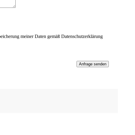
Speicherung meiner Daten gemäß Datenschutzerklärung
e vorbehalten.