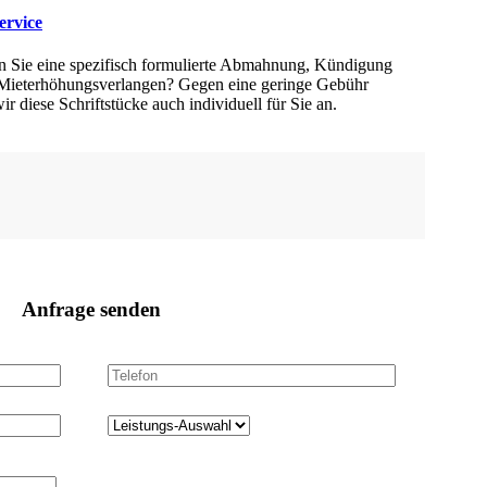
ervice
n Sie eine spezifisch formulierte Abmahnung, Kündigung
 Mieterhöhungsverlangen? Gegen eine geringe Gebühr
wir diese Schriftstücke auch individuell für Sie an.
Anfrage senden