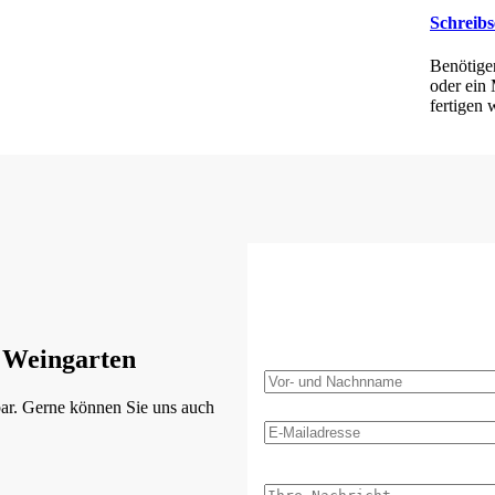
Schreibs
Benötige
oder ein
fertigen 
 Weingarten
bar. Gerne können Sie uns auch