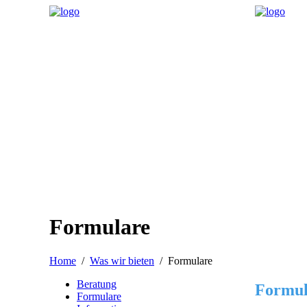
Formulare
Home
Was wir bieten
Formulare
Beratung
Formul
Formulare