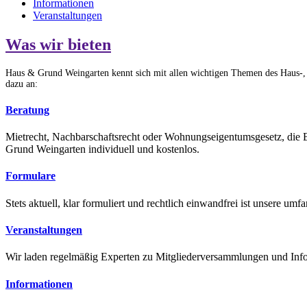
Informationen
Veranstaltungen
Was wir bieten
Haus & Grund Weingarten kennt sich mit allen wichtigen Themen des Haus-, W
dazu an:
Beratung
Mietrecht, Nachbarschaftsrecht oder Wohnungseigentumsgesetz, die Be
Grund Weingarten individuell und kostenlos.
Formulare
Stets aktuell, klar formuliert und rechtlich einwandfrei ist unsere u
Veranstaltungen
Wir laden regelmäßig Experten zu Mitgliederversammlungen und Infor
Informationen