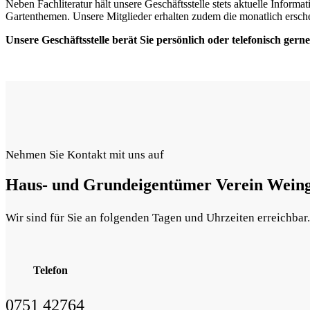
Neben Fachliteratur hält unsere Geschäftsstelle stets aktuelle Inform
Gartenthemen. Unsere Mitglieder erhalten zudem die monatlich ers
Unsere Geschäftsstelle berät Sie persönlich oder telefonisch gerne
Nehmen Sie Kontakt mit uns auf
Haus- und Grundeigentümer Verein Wein
Wir sind für Sie an folgenden Tagen und Uhrzeiten erreichbar
Telefon
0751 42764