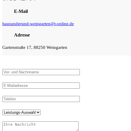
E-Mail
hausundgrund-weingarten@t-online.de
Adresse
Gartenstraße 17, 88250 Weingarten