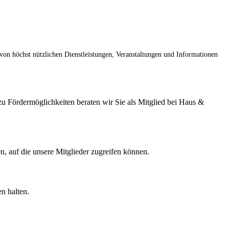
on höchst nützlichen Dienstleistungen, Veranstaltungen und Informationen
zu Fördermöglichkeiten beraten wir Sie als Mitglied bei Haus &
en, auf die unsere Mitglieder zugreifen können.
n halten.