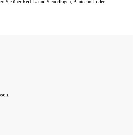
miert Sie über Rechts- und Steuerfragen, Bautechnik oder
ssen.