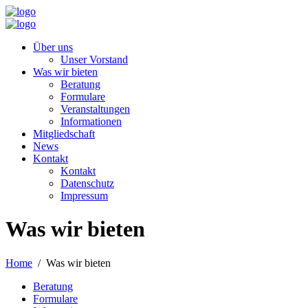
Über uns
Unser Vorstand
Was wir bieten
Beratung
Formulare
Veranstaltungen
Informationen
Mitgliedschaft
News
Kontakt
Kontakt
Datenschutz
Impressum
Was wir bieten
Home
Was wir bieten
Beratung
Formulare