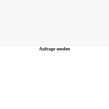
Anfrage senden