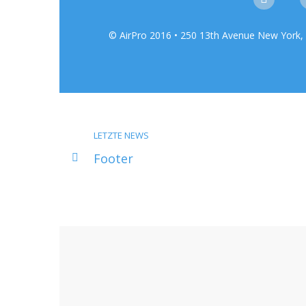
© AirPro 2016 • 250 13th Avenue New York, 
LETZTE NEWS
Footer