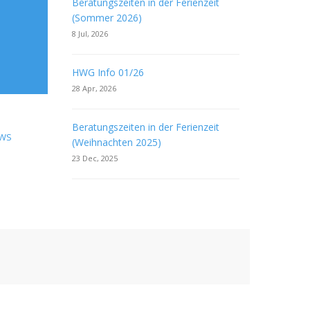
Beratungszeiten in der Ferienzeit
(Sommer 2026)
8 Jul, 2026
HWG Info 01/26
28 Apr, 2026
Beratungszeiten in der Ferienzeit
EWS
(Weihnachten 2025)
23 Dec, 2025