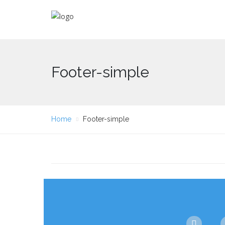
Footer-simple
Home
Footer-simple