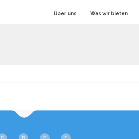
Über uns
Was wir bieten