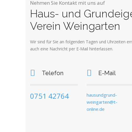
Nehmen Sie Kontakt mit uns auf
Haus- und Grundeig
Verein Weingarten
Wir sind für Sie an folgenden Tagen und Uhrzeiten er
auch eine Nachricht per E-Mail hinterlassen.
Telefon
E-Mail
0751 42764
hausundgrund-
weingarten@t-
online.de