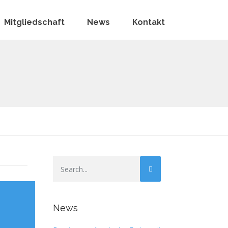
Mitgliedschaft
News
Kontakt
News